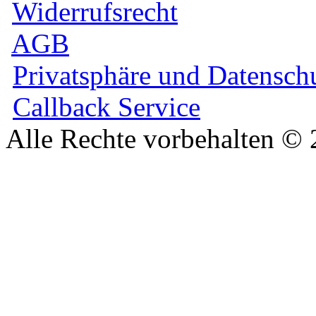
Widerrufsrecht
AGB
Privatsphäre und Datensch
Callback Service
Alle Rechte vorbehalten ©