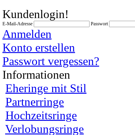
Kundenlogin!
E-Mail-Adresse
Passwort
Anmelden
Konto erstellen
Passwort vergessen?
Informationen
Eheringe mit Stil
Partnerringe
Hochzeitsringe
Verlobungsringe