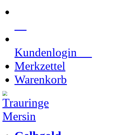
Kundenlogin
Merkzettel
Warenkorb