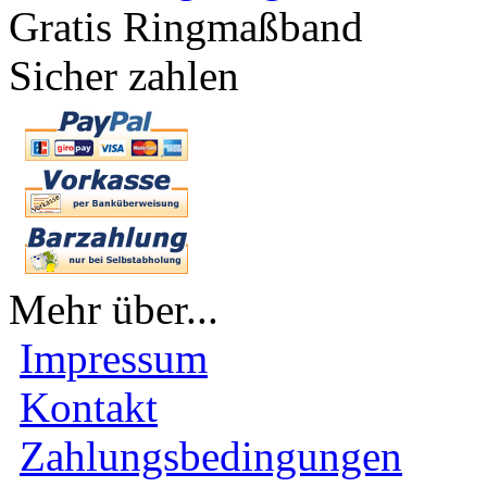
Gratis Ringmaßband
Sicher zahlen
Mehr über...
Impressum
Kontakt
Zahlungsbedingungen