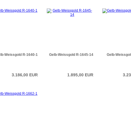
lb-Weissgold R-1640-1
Gelb-Weissgold R-1645-14
Gelb-Weissgol
3.186,00 EUR
1.895,00 EUR
3.2