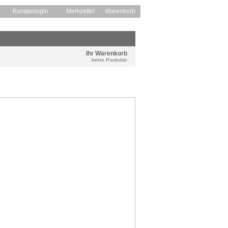
Kundenlogin
Merkzettel
Warenkorb
Ihr Warenkorb
keine Produkte