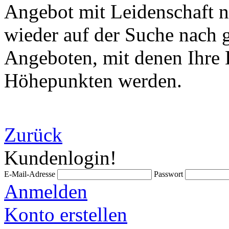
Angebot mit Leidenschaft n
wieder auf der Suche nach 
Angeboten, mit denen Ihre
Höhepunkten werden.
Zurück
Kundenlogin!
E-Mail-Adresse
Passwort
Anmelden
Konto erstellen