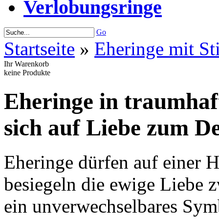
Verlobungsringe
Go
Startseite
»
Eheringe mit Sti
Ihr Warenkorb
keine Produkte
Eheringe in traumhaf
sich auf Liebe zum De
Eheringe dürfen auf einer H
besiegeln die ewige Liebe 
ein unverwechselbares Symb