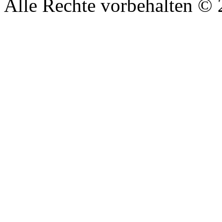
Alle Rechte vorbehalten ©