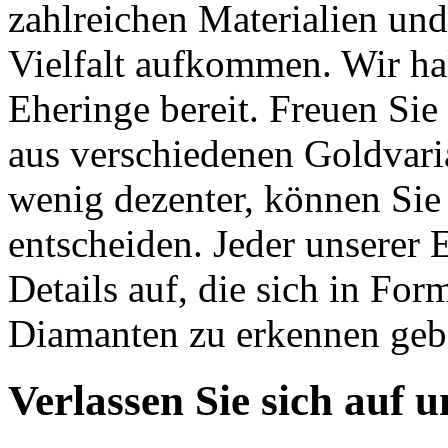
zahlreichen Materialien un
Vielfalt aufkommen. Wir ha
Eheringe bereit. Freuen Sie
aus verschiedenen Goldvari
wenig dezenter, können Sie 
entscheiden. Jeder unserer 
Details auf, die sich in F
Diamanten zu erkennen geb
Verlassen Sie sich auf 