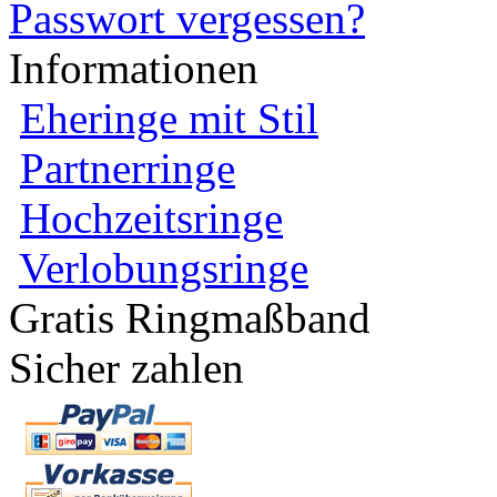
Passwort vergessen?
Informationen
Eheringe mit Stil
Partnerringe
Hochzeitsringe
Verlobungsringe
Gratis Ringmaßband
Sicher zahlen