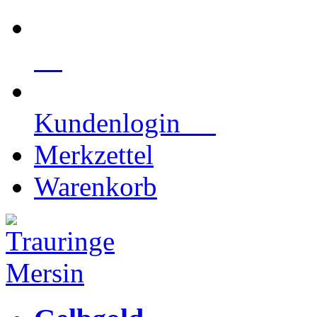
Kundenlogin
Merkzettel
Warenkorb