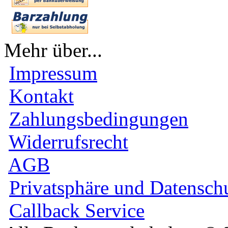
Mehr über...
Impressum
Kontakt
Zahlungsbedingungen
Widerrufsrecht
AGB
Privatsphäre und Datensch
Callback Service