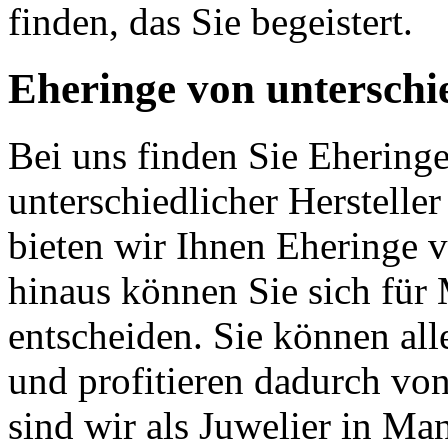
finden, das Sie begeistert.
Eheringe von unterschie
Bei uns finden Sie Eheringe
unterschiedlicher Herstell
bieten wir Ihnen Eheringe 
hinaus können Sie sich fü
entscheiden. Sie können all
und profitieren dadurch vo
sind wir als Juwelier in M