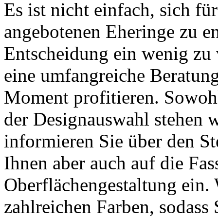
Es ist nicht einfach, sich fü
angebotenen Eheringe zu en
Entscheidung ein wenig zu 
eine umfangreiche Beratung
Moment profitieren. Sowohl 
der Designauswahl stehen wi
informieren Sie über den S
Ihnen aber auch auf die Fas
Oberflächengestaltung ein. 
zahlreichen Farben, sodass 